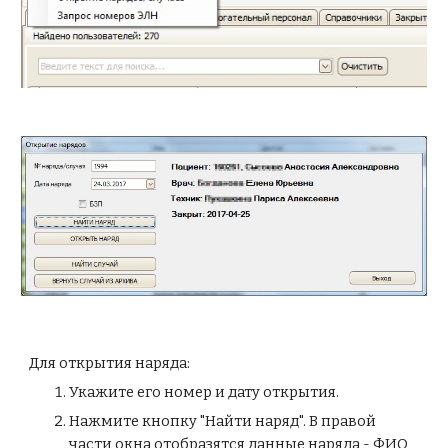
Для открытия наряда: 
Укажите его номер и дату открытия. 
Нажмите кнопку "Найти наряд". В правой 
части окна отобразятся данные наряда - ФИО 