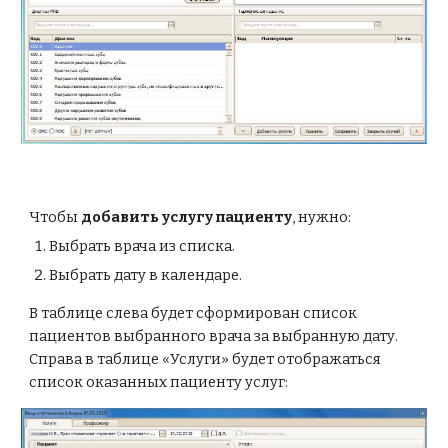
Чтобы
 добавить услугу пациенту
, нужно:
Выбрать врача из списка.
Выбрать дату в календаре.
В таблице слева будет сформирован список 
пациентов выбранного врача за выбранную дату. 
Справа в таблице «Услуги» будет отображаться 
список оказанных пациенту услуг: