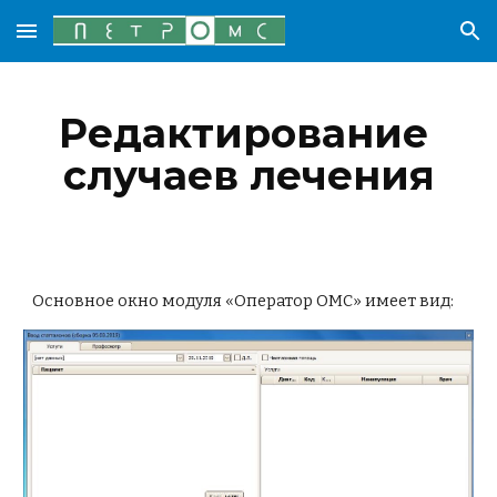
Skip to main content
Skip to navigation
Редактирование 
случаев лечения
Основное окно модуля «Оператор ОМС» имеет вид: