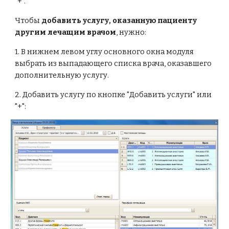
"+".
Чтобы 
добавить услугу, оказанную пациенту 
другим лечащим врачом
, нужно:
1. В нижнем левом углу основного окна модуля 
выбрать из выпадающего списка врача, оказавшего 
дополнительную услугу.
2. Добавить услугу по кнопке "Добавить услуги" или 
"+":