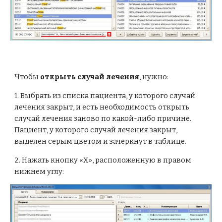
Чтобы 
открыть случай лечения
, нужно:
1. Выбрать из списка пациента, у которого случай 
лечения закрыт, и есть необходимость открыть 
случай лечения заново по какой-либо причине. 
Пациент, у которого случай лечения закрыт, 
выделен серым цветом и зачеркнут в таблице.
2. Нажать кнопку «Х», расположенную в правом 
нижнем углу: