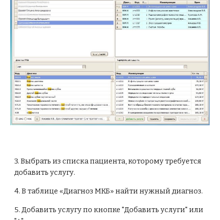
3. Выбрать из списка пациента, которому требуется 
добавить услугу.
4. В таблице «Диагноз МКБ» найти нужный диагноз.
5. Добавить услугу по кнопке "Добавить услуги" или 