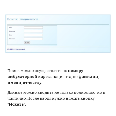
Поиск можно осуществлять по 
номеру 
амбулаторной карты
 пациента, по 
фамилии
, 
имени
, 
отчеству
.
Данные можно вводить не только полностью, но и 
частично. После ввода нужно нажать кнопку 
"
Искать
":