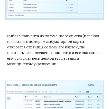
Выбрав пациента из полученного списка (перейдя 
по ссылке с номером амбулаторной карты), 
откроется страница со всей его картой, где 
показаны все посещения пациента и все оказанные 
ему услуги за весь период его лечения в 
медицинском учреждении: