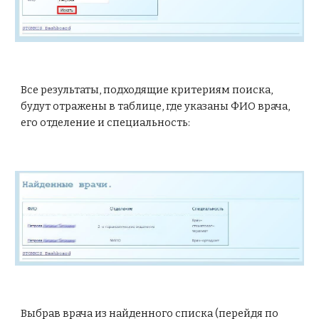
Все результаты, подходящие критериям поиска, 
будут отражены в таблице, где указаны ФИО врача, 
его отделение и специальность:
Выбрав врача из найденного списка (перейдя по 