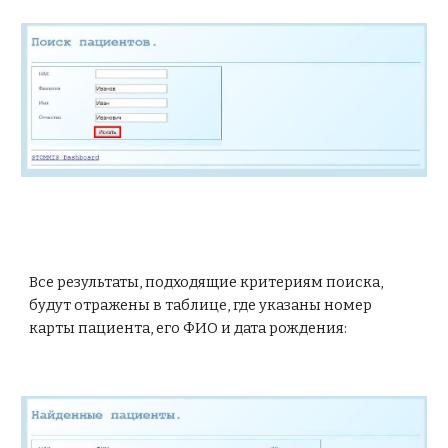
Все результаты, подходящие критериям поиска, 
будут отражены в таблице, где указаны номер 
карты пациента, его ФИО и дата рождения: